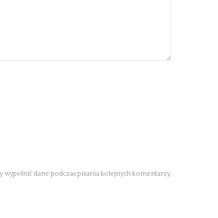
by wypełnić dane podczas pisania kolejnych komentarzy.