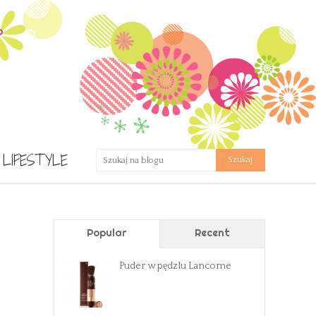
LIFESTYLE
Popular
Recent
Puder w pędzlu Lancome