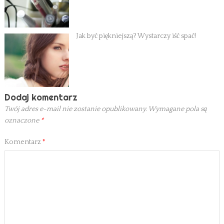
Jak być piękniejszą? Wystarczy iść spać!
Dodaj komentarz
Twój adres e-mail nie zostanie opublikowany.
Wymagane pola są
oznaczone
*
Komentarz
*