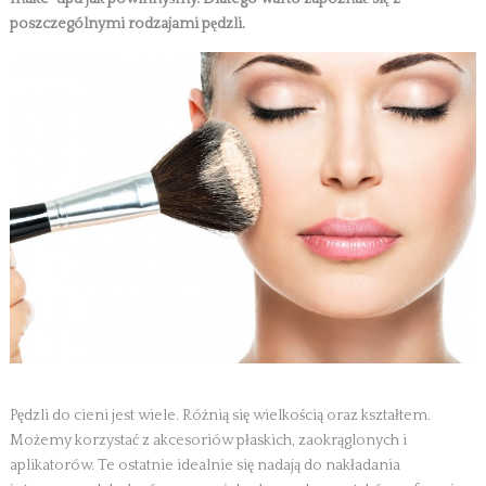
poszczególnymi rodzajami pędzli.
Pędzli do cieni jest wiele. Różnią się wielkością oraz kształtem.
Możemy korzystać z akcesoriów płaskich, zaokrąglonych i
aplikatorów. Te ostatnie idealnie się nadają do nakładania