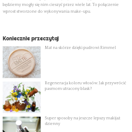
będziemy mogły się nim cieszyć przez wiele lat. To połączenie
wprost stworzone do wykonywania make-upu.
Koniecznie przeczytaj
Mat na skórze dzięki pudrowi Rimmel
Regeneracja koloru włosów. Jak przywrócić
pasmom utracony blask?
Super sposoby na jeszcze lepszy makijaż
dzienny