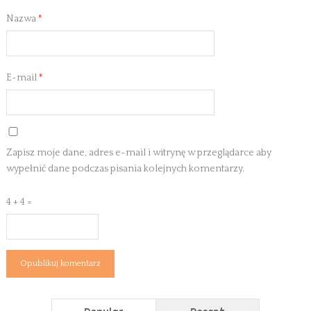
Nazwa
*
E-mail
*
Zapisz moje dane, adres e-mail i witrynę w przeglądarce aby
wypełnić dane podczas pisania kolejnych komentarzy.
4 + 4 =